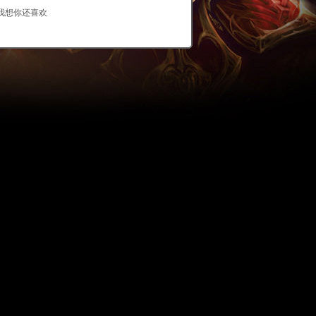
我想你还喜欢