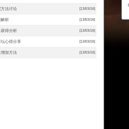
配方法讨论
[13/03/16]
面解析
[13/03/16]
具获得分析
[13/03/16]
影坛心得分享
[13/03/16]
性增加方法
[13/03/16]