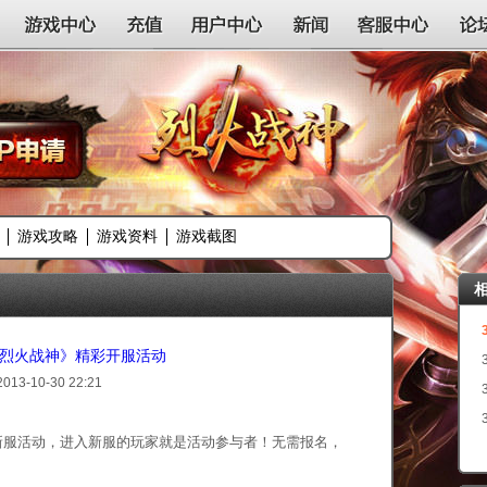
游戏中心
充值
用户中心
新闻
客服中心
论
游戏攻略
游戏资料
游戏截图
n《烈火战神》精彩开服活动
2013-10-30 22:21
新服活动，进入新服的玩家就是活动参与者！无需报名，