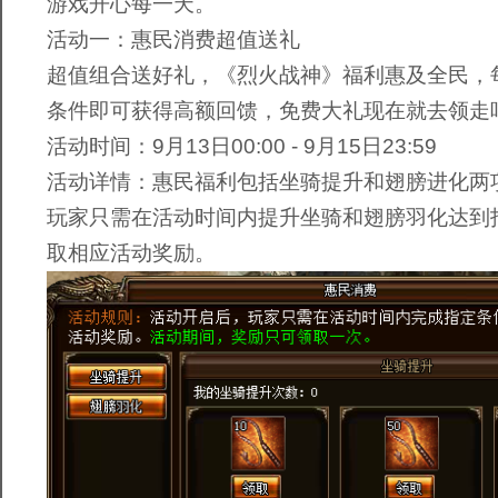
游戏开心每一天。
活动一：惠民消费超值送礼
超值组合送好礼，《烈火战神》福利惠及全民，
条件即可获得高额回馈，免费大礼现在就去领走
活动时间：9月13日00:00 - 9月15日23:59
活动详情：惠民福利包括坐骑提升和翅膀进化两
玩家只需在活动时间内提升坐骑和翅膀羽化达到
取相应活动奖励。