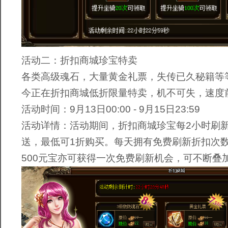
活动二：折扣商城珍宝特卖
各类高级魂石，大量黄金礼票，失传已久秘籍等
今正在折扣商城低折限量特卖，机不可失，速度
活动时间：9月13日00:00 - 9月15日23:59
活动详情：活动期间，折扣商城珍宝每2小时刷
送，最低可1折购买。每天拥有免费刷新折扣次数
500元宝亦可获得一次免费刷新机会，可不断叠