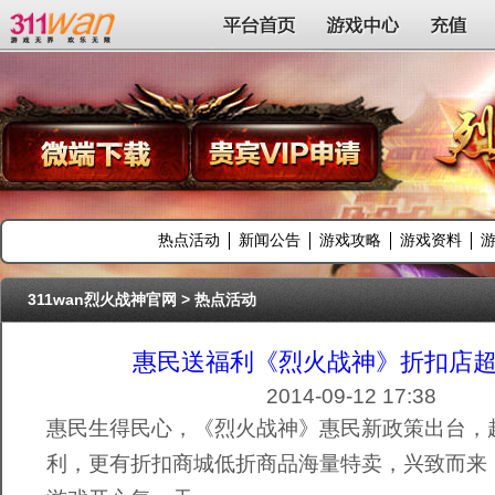
311wan平台
平台首页
游戏中心
充值
热点活动
新闻公告
游戏攻略
游戏资料
311wan烈火战神官网
>
热点活动
惠民送福利《烈火战神》折扣店
2014-09-12 17:38
惠民生得民心，《烈火战神》惠民新政策出台，
利，更有折扣商城低折商品海量特卖，兴致而来