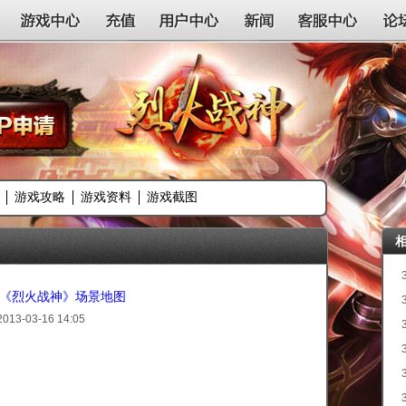
游戏中心
充值
用户中心
新闻
客服中心
论
游戏攻略
游戏资料
游戏截图
an《烈火战神》场景地图
2013-03-16 14:05