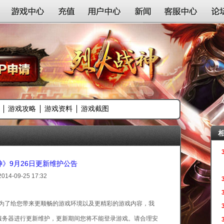
游戏中心
充值
用户中心
新闻
客服中心
论
游戏攻略
游戏资料
游戏截图
》9月26日更新维护公告
2014-09-25 17:32
为了给您带来更顺畅的游戏环境以及更精彩的游戏内容，我
00对游戏服务器进行更新维护，更新期间您将不能登录游戏。请合理安