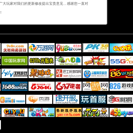
广大玩家对我们的更新修改提出宝贵意见，感谢您一直对
！