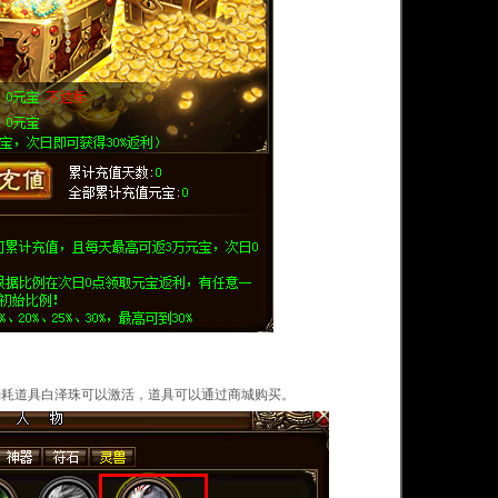
消耗道具白泽珠可以激活，道具可以通过商城购买。