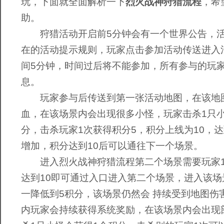
玩，下面就全面解析一下
烈火战神狩猎流程
，希
助。
狩猎活动开启前5分钟会有一个世界公告，活
在的活动提示规则，玩家点击参加活动传送进入
间5分钟，时间过后将不能参加，所有参与的玩
息。
玩家参与后传送到第一张活动地图，在该地
血，在该场景内会出现很多小怪，玩家击杀1只小
分，击杀玩家1次获得积分5，积分上线为10，达
增加，积分达到10后可以通往下一个场景。
进入烈火战神狩猎流程第二个场景需要玩家1
达到10即可通过入口进入第二个场景，进入该场
一降低到5积分，该场景仍然会 持续受到地图伤
内玩家会持续获得系统奖励，在该场景内会出现