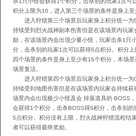
杀1只小怪会获得1个积分，击杀别的玩家1次可以
积分上限为10，进入第三个场景的条件是身上至
进入狩猎第三个场景后玩家身上积分统一为5
持续受到烈火战神副本伤害但是在该场景内玩家
励，在该场景内会出现少量小怪，玩家击杀1只小
分，击杀别的玩家1次可以获得5点积分。积分上
四个场景的条件是身上至少有15个积分，本场景
场景复活。
进入狩猎第四个场景后玩家身上积分统一为0
持续受到地图伤害但是在该场景内玩家会持续获
场景内会出现极少小怪及会 掉落道具的 BOSS
会获得1个积分，击杀BOSS得5积分，击杀别的
5点积分。积分没有上限，烈火战神狩猎流程结
者可以获得最终奖励。