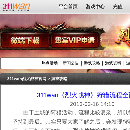
311wan平台
平台首页
游戏中心
充值
热点活动
新闻公告
游戏攻略
游戏资料
311wan烈火战神官网
>
游戏攻略
311wan《烈火战神》狩猎流程
2013-03-16 14:10
由于土城的狩猎活动，流程比较复杂，所以
坚持到最后。其实只要大家了解之后，会发现狩