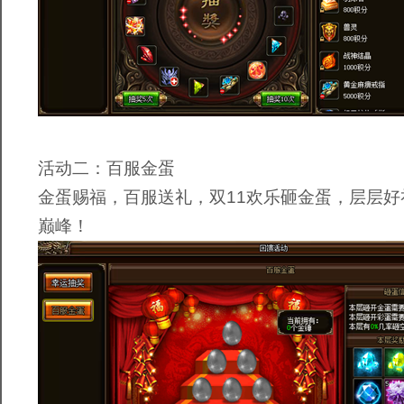
活动二：百服金蛋
金蛋赐福，百服送礼，双11欢乐砸金蛋，层层好
巅峰！