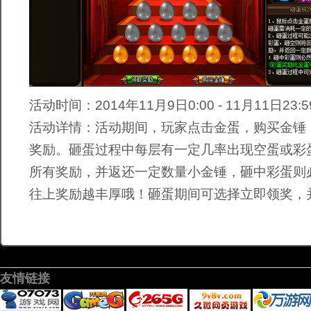
活动时间：2014年11月9日0:00 - 11月11日23:5
活动详情：活动期间，玩家点击金蛋，购买金锤
奖励。砸蛋过程中每层有一定几率出现空蛋或彩
所有奖励，并返还一定数量小金锤，砸中彩蛋则
往上奖励越丰厚哦！砸蛋期间可选择立即领奖，
友情链接