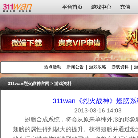
311wan平台
平台首页
游戏中心
充值
热点活动
新闻公告
游戏攻略
游戏资料
311wan烈火战神官网
>
游戏资料
311wan《烈火战神》翅膀系
2013-03-16 14:03
翅膀合成系统，将会从原来单纯外形的形象
翅膀的属性得到极大的提升。获得翅膀并通过煅