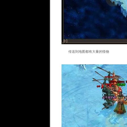
传送到地图都有大量的怪物