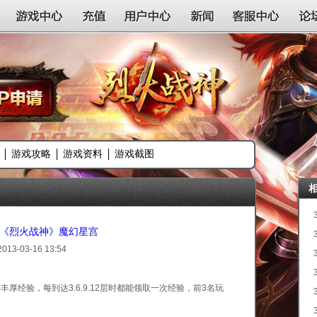
游戏中心
充值
用户中心
新闻
客服中心
论
游戏攻略
游戏资料
游戏截图
an《烈火战神》魔幻星宫
2013-03-16 13:54
经验，每到达3.6.9.12层时都能领取一次经验，前3名玩