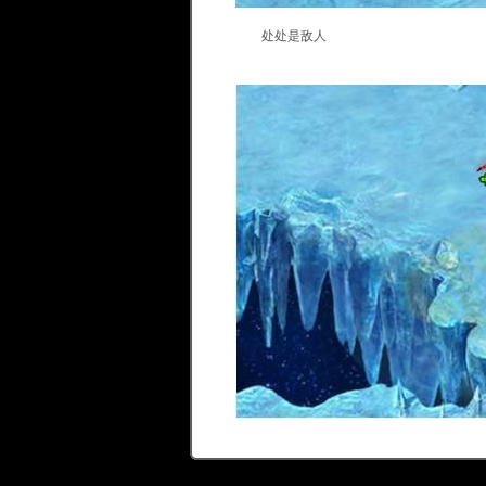
处处是敌人