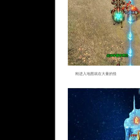
刚进入地图就在大量的怪