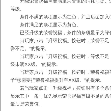
升级荣誉祝福需要满足荣誉值的消耗前提、
等级。
条件不满的条项显示为红色，并且后面加入(
条件满足的条项显示为黄色。
已经升级的荣誉祝福，条件的条项显示为绿
当玩家点击「升级祝福」按钮时，荣誉不足，
誉不足。”的提示。
当玩家点击「升级祝福」按钮时，等级不足，
级未满XX级。”的提示。
当玩家点击「升级祝福」按钮时，荣誉祝福
予“您需要把荣誉祝福提升至XX级。”的提示。
若当玩家点击「升级祝福」按钮时有多个条
显示其中一条，优先显示荣誉祝福等级不足的条
最后是荣誉值。