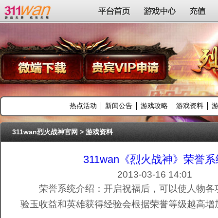
311wan平台
平台首页
游戏中心
充值
热点活动
新闻公告
游戏攻略
游戏资料
311wan烈火战神官网
>
游戏资料
311wan《烈火战神》荣誉系
2013-03-16 14:01
荣誉系统介绍：开启祝福后，可以使人物各
验玉收益和英雄获得经验会根据荣誉等级越高增